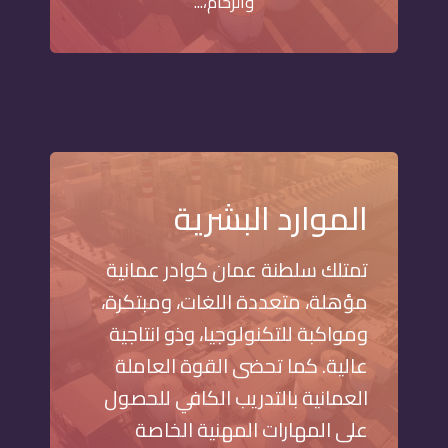
والرخام،...
الموارد البشرية
تمتلك سلطنة عمان كوادر عمانية
مؤهلة، متعددة اللغات، ومبتكرة،
ومواكبة للتكنولوجيا، وذو انتاجية
عالية. كما تحضى القوة العاملة
العمانية بالتدريب الكافي للحصول
على المهارات المهنية الخاصة