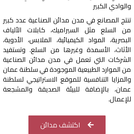
والوادي الكبير
تنتج المصانع في مدن مدائن الصناعية عدد كبير
من السلع مثل السيراميك، كابلات الألياف
البصرية، المواد الكيميائية، الملابس، الأدوية،
الأثاث، الأسمدة وغيرها من السلع. وتستفيد
الشركات التي تعمل في مدن مدائن الصناعية
من الموارد الطبيعية الموجودة في سلطنة عمان
والمزايا التنافسية للموقع الاستراتيجي لسلطنة
عمان، بالإضافة للبيئة الصديقة والمشجعة
للإعمال.
اكتشف مدائن