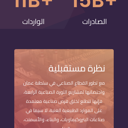
+11B
+15B
الصادرات
الواردات
نظرة مستقبلية
مع تطور القطاع الصناعي في سلطنة عمان
واحتضانها لمشاريع الثورة الصناعية الرابعة،
فإنها تتطلع لخلق فرص صناعية معتمدة
على الموارد الطبيعية الغنية، لا سيما في
صناعات البتروكيماويات، والبناء، والأسمنت،