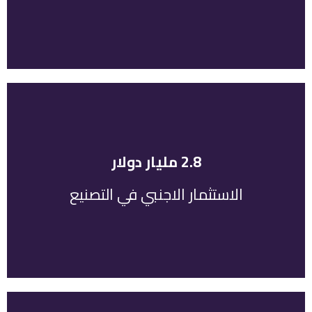
2.8 مليار دولار
أمريكي في عام 2018
دولار أمريكي في عام 2017 إلى 2.8 مليار دولار
الاستثمار الاجنبي في التصنيع
ارتفع الاستثمار الأجنبي في القطاع الصناعي من 2.3