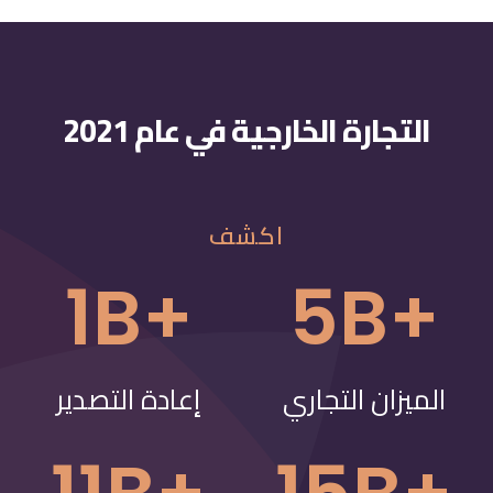
التجارة الخارجية في عام 2021
اكشف
+1B
+5B
الميزان التجاري
إعادة التصدير