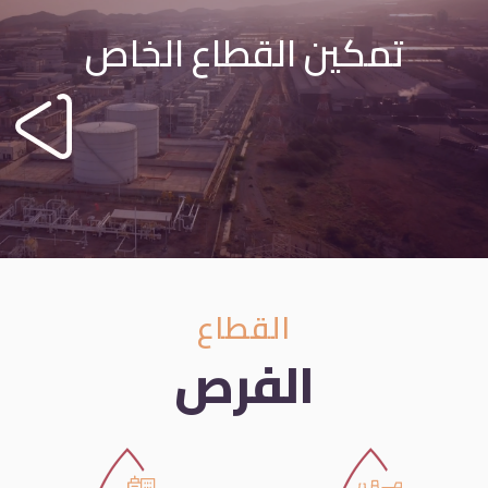
تمكين القطاع الخاص
القطاع
الفرص