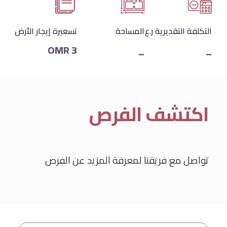
التكلفة التقديرية ر.ع
المساحة
تسعيرة إيجار الأرض
3 OMR
_
_
اكتشف الفرص
تواصل مع فريقنا لمعرفة المزيد عن الفرص