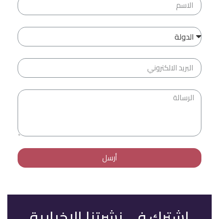
أرسل
اشترك في نشرتنا الإخبارية