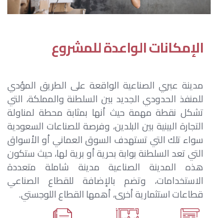
الإمكانات الواعدة للمشروع
مدينة عبري الصناعية الواقعة على الطريق المؤدي
للمنفذ الحدودي الجديد بين السلطنة والمملكة، التي
تشكل نقطة مهمة حيث أنها بمثابة محطة لمناولة
التجارة البينية بين البلدين، وفرصة للصناعات السعودية
سواء تلك التي تستهدف السوق العماني أو الأسواق
التي تعد السلطنة بوابة بحرية أو برية لها، حيث ستكون
هذه المدينة الصناعية مدينة شاملة متعددة
الاستخدامات، وتضم بالإضافة للقطاع الصناعي
قطاعات استثمارية أخرى، أهمها القطاع اللوجستي.