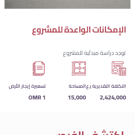
الإمكانات الواعدة للمشروع
توجد دراسة مبدئية للمشروع
التكلفة التقديرية ر.ع
المساحة
تسعيرة إيجار الأرض
1 OMR
15,000
2,424,000