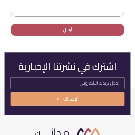
أرسل
اشترك في نشرتنا الإخبارية
الإشتراك