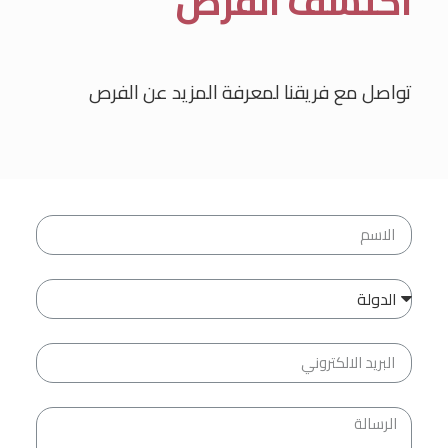
اكتشف الفرص
تواصل مع فريقنا لمعرفة المزيد عن الفرص