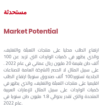
مستحدثة
Market Potential
ارتفاع الطلب محليا على منتجات التعبئة والتغليف،
والذي يظهر في كميات الواردات التي تزيد عن 100
ألف طن بقيمة 20 مليون ريال عماني في عام 2022 .​
على سبيل المثال لا الحصر (الشركة العامة للصناعات
الجلدية تستورد100 ألف صندوق سنويا) ​ ارتفاع الطلب
اقليميا على منتجات التعبئة والتغليف، والذي يظهر في
كميات الواردات على سبيل المثال للإمارات العربية
المتحدة والتي تقدر بحوالي 1.8 مليون طن سنويا في
عام 2022. ​