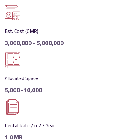
Est. Cost (OMR)
3,000,000 - 5,000,000
Allocated Space
5,000 -10,000
Rental Rate / m2 / Year
1 OMR