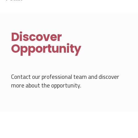
Discover
Opportunity
Contact our professional team and discover
more about the opportunity.